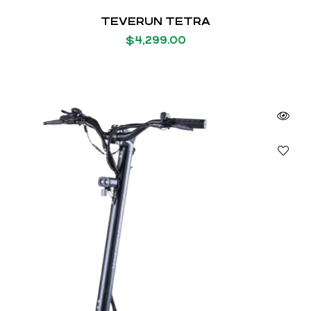
TEVERUN TETRA
$
4,299.00