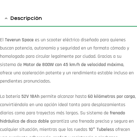
Descripción
El
Teverun Space
es un scooter eléctrico diseñado para quienes
buscan potencia, autonomía y seguridad en un formato cómodo y
homologado para circular legalmente por ciudad. Gracias a su
sistema de
Motor de 800W con 45 km/h de velocidad máxima
,
ofrece una aceleración potente y un rendimiento estable incluso en
pendientes pronunciadas.
La batería
52V 18Ah
permite alcanzar hasta
60 kilómetros por carga
,
convirtiéndolo en una opción ideal tanto para desplazamientos
diarios como para trayectos más largos. Su sistema de
frenado
hidráulico de disco doble
garantiza una frenada precisa y segura en
cualquier situación, mientras que las ruedas
10″ Tubeless
ofrecen