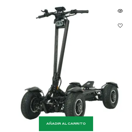
AÑADIR AL CARRITO