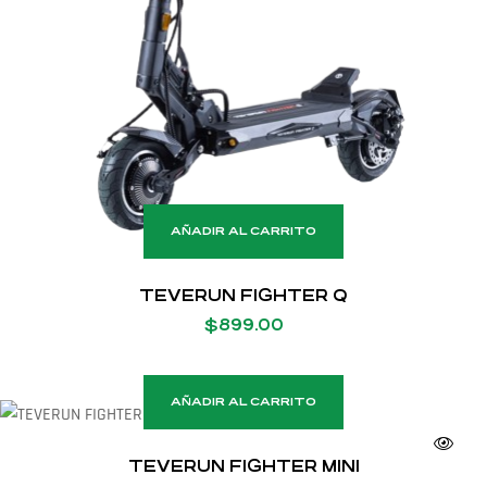
AÑADIR AL CARRITO
TEVERUN FIGHTER Q
$
899.00
AÑADIR AL CARRITO
TEVERUN FIGHTER MINI