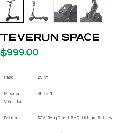
TEVERUN SPACE
$
999.00
Peso:
25 kg
Máxima
45 km/h
Velocidad:
Bateria:
52V 18Ah (Smart BMS) Lithium Battery