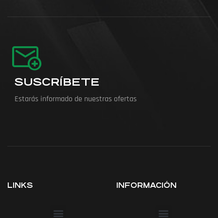
SUSCRÍBETE
Estarás informado de nuestras ofertas
LINKS
INFORMACIÓN