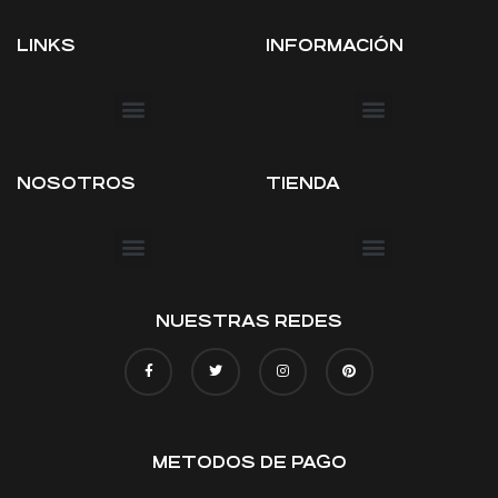
LINKS
INFORMACIÓN
NOSOTROS
TIENDA
TÉRMINOS Y CONDICIONES
NUESTRAS REDES
METODOS DE PAGO