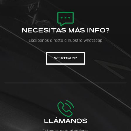
NECESITAS MÁS INFO?
Escríbenos directo a nuestro whatsapp
WHATSAPP
LLÁMANOS