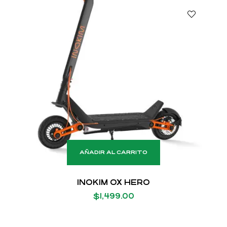
AÑADIR AL CARRITO
INOKIM OX HERO
$
1,499.00