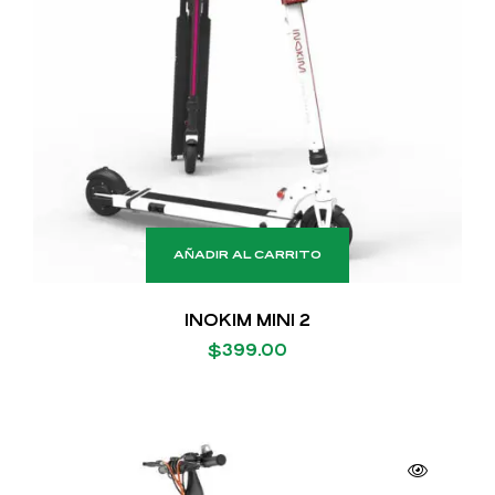
AÑADIR AL CARRITO
INOKIM MINI 2
$
399.00