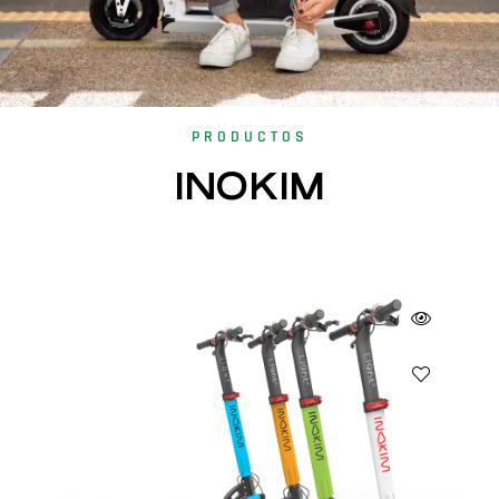
PRODUCTOS
INOKIM