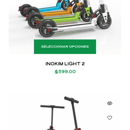
SELECCIONAR OPCIONES
INOKIM LIGHT 2
$
599.00