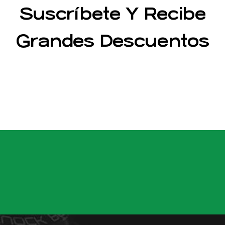
Suscríbete Y Recibe
Grandes Descuentos