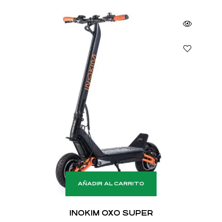
AÑADIR AL CARRITO
INOKIM OXO SUPER